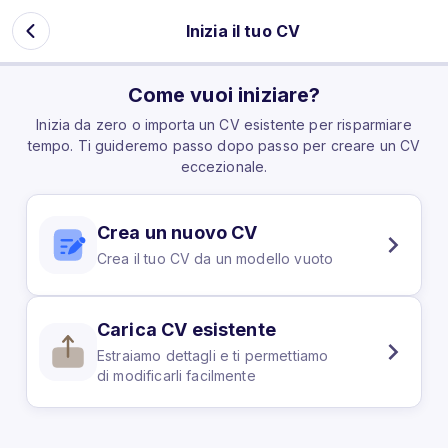
Inizia il tuo CV
Come vuoi iniziare?
Inizia da zero o importa un CV esistente per risparmiare
tempo. Ti guideremo passo dopo passo per creare un CV
eccezionale.
Crea un nuovo CV
Crea il tuo CV da un modello vuoto
Carica CV esistente
Estraiamo dettagli e ti permettiamo
di modificarli facilmente