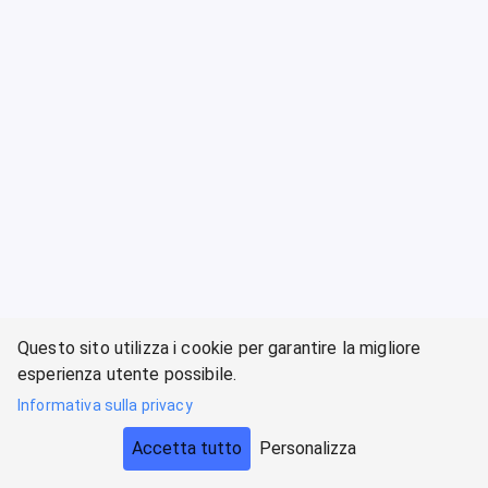
Questo sito utilizza i cookie per garantire la migliore
esperienza utente possibile.
Informativa sulla privacy
Accetta tutto
Personalizza
Avanti